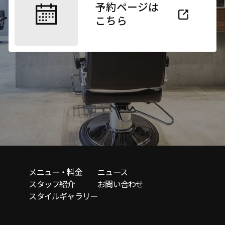
予約ページは
こちら
メニュー・料金
ニュース
スタッフ紹介
お問い合わせ
スタイルギャラリー