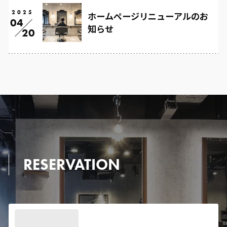
2025
ホームページリニューアルのお
04
知らせ
20
RESERVATION