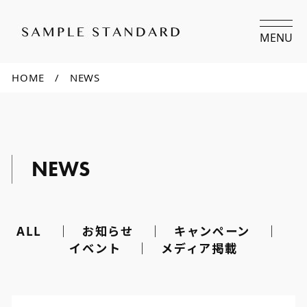
MENU
HOME
NEWS
NEWS
ALL
お知らせ
キャンペーン
イベント
メディア掲載