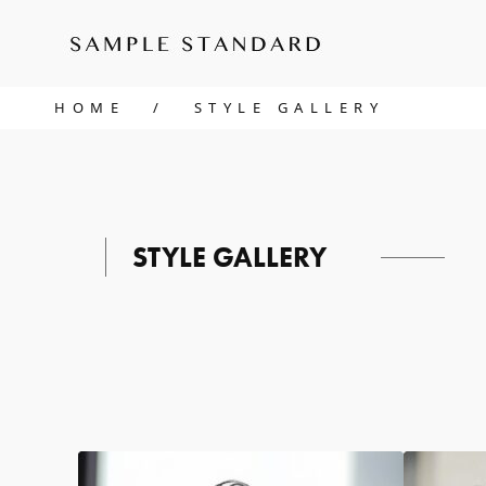
HOME
STYLE GALLERY
STYLE GALLERY