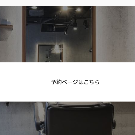
予約ページは
こちら