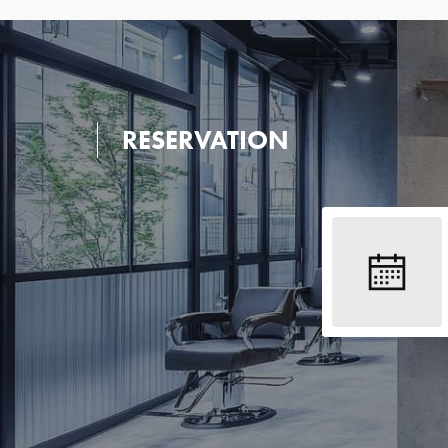
RESERVATION